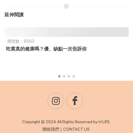
延伸閱讀
瀏覽數：8560
吃素真的健康嗎？優、缺點一次告訴你
Copyright © 2024 All Rights Reserved by H.LIFE.
聯絡我們｜CONTACT US