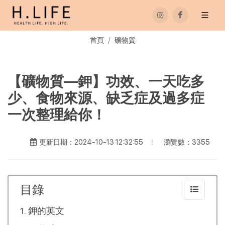
首頁
礦物質
【礦物質—鉀】功效、一天吃多
少、食物來源、缺乏症及過多症
一次整理給你！
瀏覽數：3355
更新日期：2024-10-13 12:32:55
目錄
鉀的英文