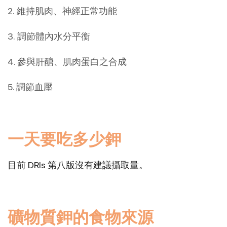
2. 維持肌肉、神經正常功能
3. 調節體內水分平衡
4. 參與肝醣、肌肉蛋白之合成
5. 調節血壓
一天要吃多少鉀
目前 DRIs 第八版沒有建議攝取量。
礦物質鉀的食物來源