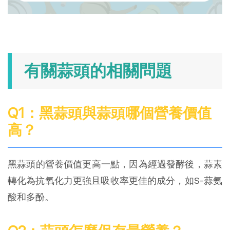
有關蒜頭的相關問題
Q1：黑蒜頭與蒜頭哪個營養價值
高？
黑蒜頭的營養價值更高一點，因為經過發酵後，蒜素
轉化為抗氧化力更強且吸收率更佳的成分，如S-蒜氨
酸和多酚。