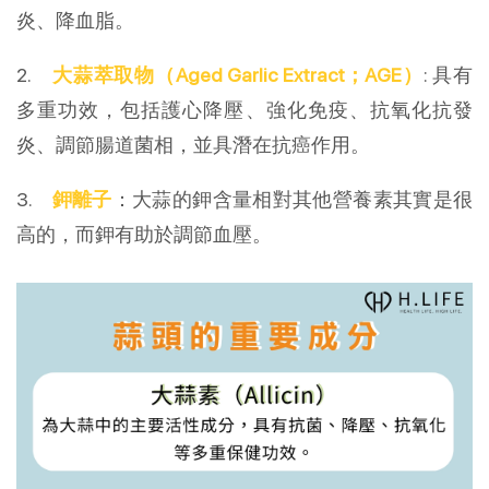
炎、降血脂。
2.
大蒜萃取物（Aged Garlic Extract；AGE）
: 具有
多重功效，包括護心降壓、強化免疫、抗氧化抗發
炎、調節腸道菌相，並具潛在抗癌作用。
3.
鉀離子
：大蒜的鉀含量相對其他營養素其實是很
高的，而鉀有助於調節血壓。