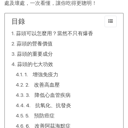
處及壞處，一次看懂，讓你吃得更聰明！
目錄
蒜頭可以怎麼用？當然不只有爆香
蒜頭的營養價值
蒜頭的重要成分
蒜頭的七大功效
1. 增強免疫力
2. 改善高血壓
3. 降低心血管疾病
4. 抗氧化、抗發炎
5. 預防癌症
6. 改善阿茲海默症