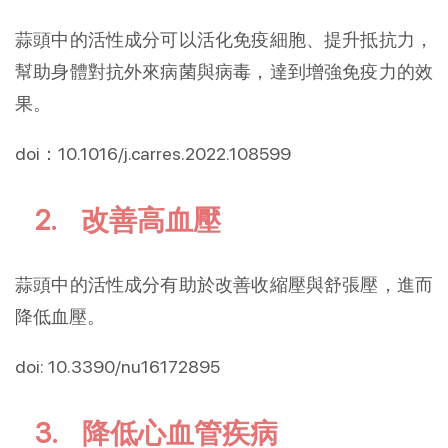
蒜頭中的活性成分可以活化免疫細胞、提升抵抗力，
幫助身體對抗外來病菌與病毒，達到增強免疫力的效
果。
doi：10.1016/j.carres.2022.108599
2. 改善高血壓
蒜頭中的活性成分有助於改善收縮壓與舒張壓，進而
降低血壓。
doi: 10.3390/nu16172895
3. 降低心血管疾病