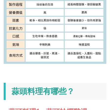
蒜頭料理有哪些？