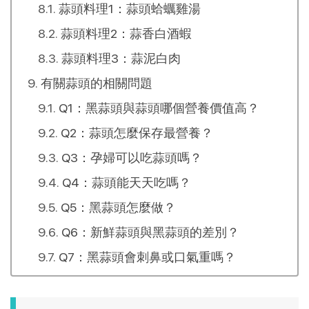
蒜頭料理1：蒜頭蛤蠣雞湯
蒜頭料理2：蒜香白酒蝦
蒜頭料理3：蒜泥白肉
有關蒜頭的相關問題
Q1：黑蒜頭與蒜頭哪個營養價值高？
Q2：蒜頭怎麼保存最營養？
Q3：孕婦可以吃蒜頭嗎？
Q4：蒜頭能天天吃嗎？
Q5：黑蒜頭怎麼做？
Q6：新鮮蒜頭與黑蒜頭的差別？
Q7：黑蒜頭會刺鼻或口氣重嗎？