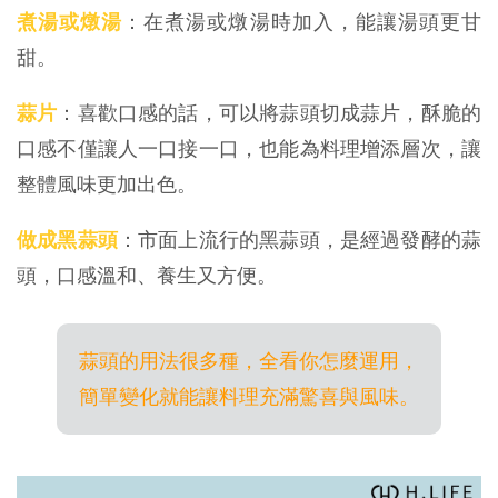
煮湯或燉湯
：在煮湯或燉湯時加入，能讓湯頭更甘
甜。
蒜片
：喜歡口感的話，可以將蒜頭切成蒜片，酥脆的
口感不僅讓人一口接一口，也能為料理增添層次，讓
整體風味更加出色。
做成黑蒜頭
：市面上流行的黑蒜頭，是經過發酵的蒜
頭，口感溫和、養生又方便。
蒜頭的用法很多種，全看你怎麼運用，
簡單變化就能讓料理充滿驚喜與風味。