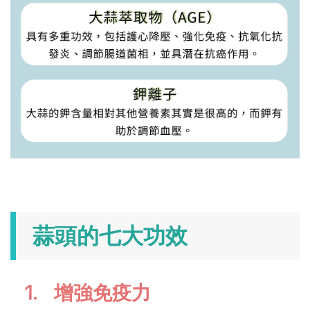
蒜頭的七大功效
1. 增強免疫力