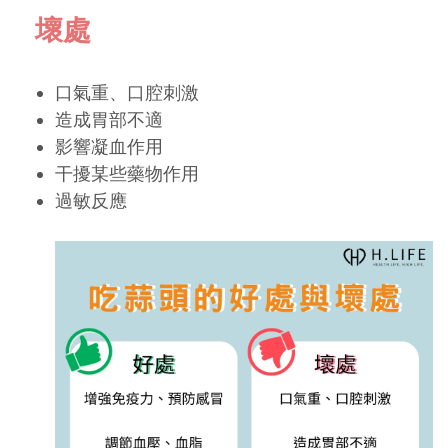
壞處
口氣重、口腔刺激
造成胃部不適
影響凝血作用
干擾某些藥物作用
過敏反應