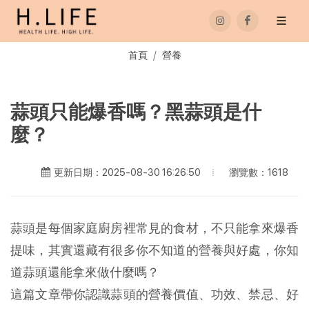
首頁
營養
蒜頭只能爆香嗎？黑蒜頭是什
麼？
瀏覽數：1618
更新日期：2025-08-30 16:26:50
蒜頭是每個家庭廚房裡常見的食材，不只能拿來爆香
提味，其實還藏有很多你不知道的營養與好處，你知
道蒜頭還能拿來做什麼嗎？
這篇文章帶你認識蒜頭的營養價值、功效、禁忌、好