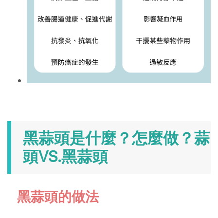
黑蒜頭是什麼？怎麼做？蒜
頭VS.黑蒜頭
黑蒜頭的做法