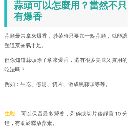
蒜頭可以怎麼用？當然不只
有爆香
蒜頭最常拿來爆香，炒菜時只要加一點蒜頭，就能讓
整道菜香氣十足。
但你知道蒜頭除了拿來爆香，還有很多美味又實用的
吃法嗎？
例如：生吃、煮湯、切片、做成黑蒜頭等等。
生吃
：可以保留最多營養，剁碎或切片後靜置 10 分
鐘，有助於釋放蒜素。