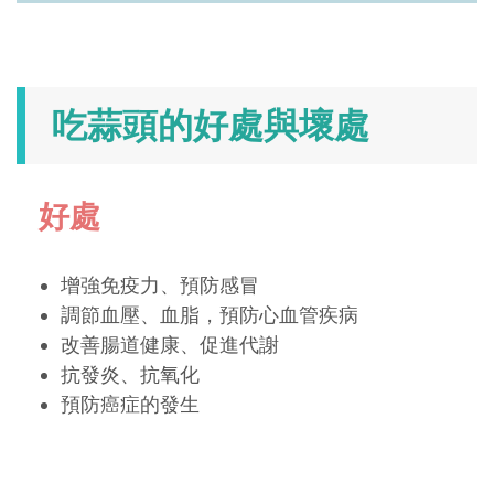
吃蒜頭的好處與壞處
好處
增強免疫力、預防感冒
調節血壓、血脂，預防心血管疾病
改善腸道健康、促進代謝
抗發炎、抗氧化
預防癌症的發生