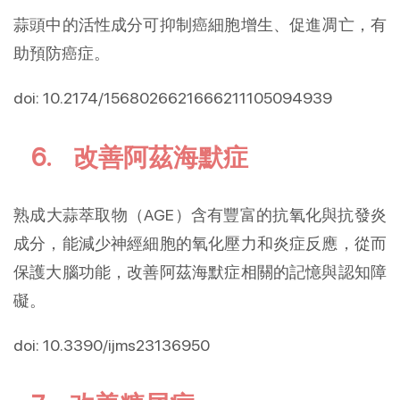
蒜頭中的活性成分可抑制癌細胞增生、促進凋亡，有
助預防癌症。
doi: 10.2174/1568026621666211105094939
6. 改善阿茲海默症
熟成大蒜萃取物（AGE）含有豐富的抗氧化與抗發炎
成分，能減少神經細胞的氧化壓力和炎症反應，從而
保護大腦功能，改善阿茲海默症相關的記憶與認知障
礙。
doi: 10.3390/ijms23136950