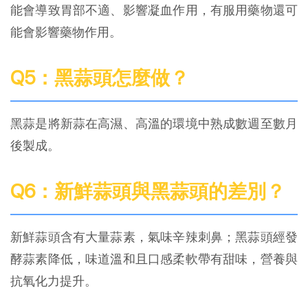
能會導致胃部不適、影響凝血作用，有服用藥物還可
能會影響藥物作用。
Q5：黑蒜頭怎麼做？
黑蒜是將新蒜在高濕、高溫的環境中熟成數週至數月
後製成。
Q6：新鮮蒜頭與黑蒜頭的差別？
新鮮蒜頭含有大量蒜素，氣味辛辣刺鼻；黑蒜頭經發
酵蒜素降低，味道溫和且口感柔軟帶有甜味，營養與
抗氧化力提升。