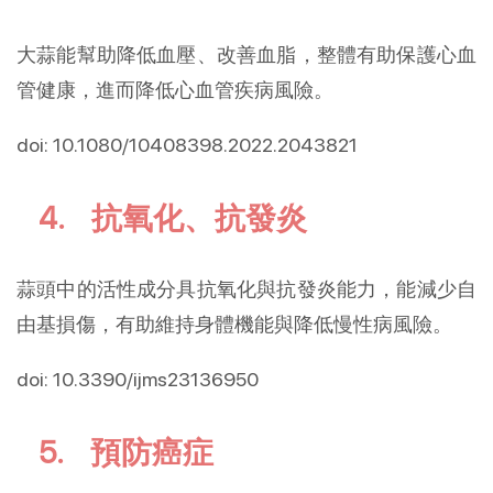
大蒜能幫助降低血壓、改善血脂，整體有助保護心血
管健康，進而降低心血管疾病風險。
doi: 10.1080/10408398.2022.2043821
4. 抗氧化、抗發炎
蒜頭中的活性成分具抗氧化與抗發炎能力，能減少自
由基損傷，有助維持身體機能與降低慢性病風險。
doi: 10.3390/ijms23136950
5. 預防癌症