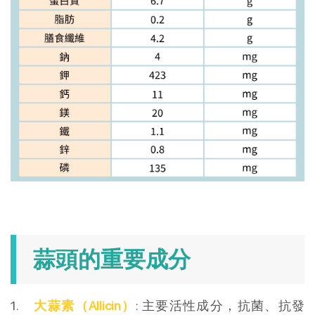
蒜頭的重要成分
1.
大蒜素（Allicin）
: 主要活性成分，抗菌、抗發