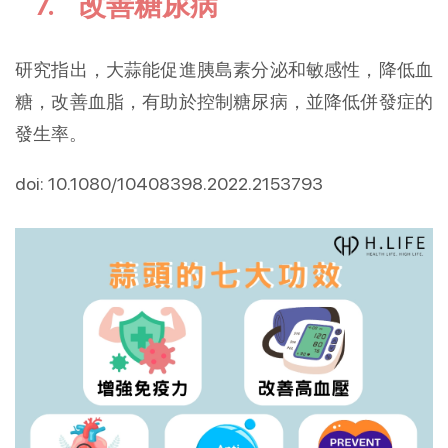
7. 改善糖尿病
研究指出，大蒜能促進胰島素分泌和敏感性，降低血
糖，改善血脂，有助於控制糖尿病，並降低併發症的
發生率。
doi: 10.1080/10408398.2022.2153793