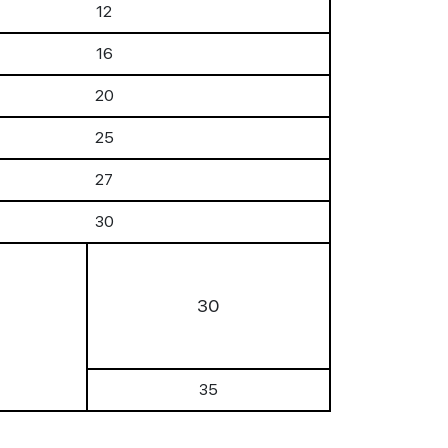
12
16
20
25
27
30
30
35