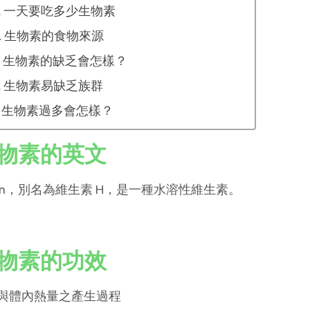
一天要吃多少生物素
生物素的食物來源
生物素的缺乏會怎樣？
生物素易缺乏族群
生物素過多會怎樣？
物素的英文
otin，別名為維生素 H，是一種水溶性維生素。
物素的功效
 參與體內熱量之產生過程