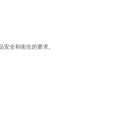
品安全和衛生的要求。