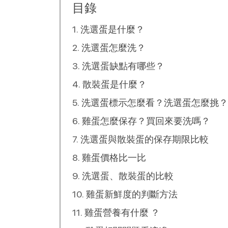
目錄
洗選蛋是什麼？
洗選蛋怎麼洗？
洗選蛋缺點有哪些？
散裝蛋是什麼？
洗選蛋標示怎麼看？洗選蛋怎麼挑？
雞蛋怎麼保存？買回來要洗嗎？
洗選蛋與散裝蛋的保存期限比較
雞蛋價格比一比
洗選蛋、散裝蛋的比較
雞蛋新鮮度的判斷方法
雞蛋營養有什麼 ？