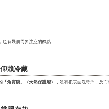
，也有幾個需要注意的缺點：
更仰賴冷藏
的「角質膜」（天然保護層）
，沒有把表面洗乾淨，反而