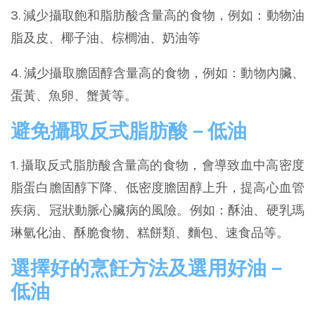
3. 減少攝取飽和脂肪酸含量高的食物，例如：動物油
脂及皮、椰子油、棕櫚油、奶油等
4. 減少攝取膽固醇含量高的食物，例如：動物內臟、
蛋黃、魚卵、蟹黃等。
避免攝取反式脂肪酸－低油
1. 攝取反式脂肪酸含量高的食物，會導致血中高密度
脂蛋白膽固醇下降、低密度膽固醇上升，提高心血管
疾病、冠狀動脈心臟病的風險。例如：酥油、硬乳瑪
琳氫化油、酥脆食物、糕餅類、麵包、速食品等。
選擇好的烹飪方法及選用好油－
低油