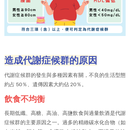
造成代謝症候群的原因
代謝症候群的發生與多種因素有關，不良的生活型態
約占 50％、遺傳因素大約佔 20％。
飲食不均衡
長期低纖、高糖、高油、高鹽飲食與過量飲酒是代謝
症候群的主要原因之一。過多的精緻碳水化合物（如