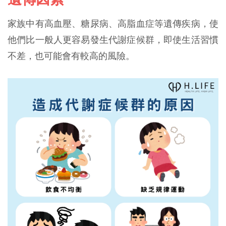
家族中有高血壓、糖尿病、高脂血症等遺傳疾病，使
他們比一般人更容易發生代謝症候群，即使生活習慣
不差，也可能會有較高的風險。