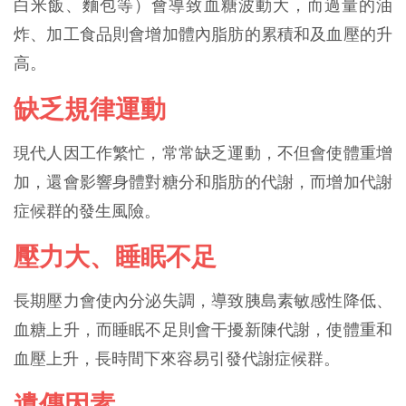
白米飯、麵包等）會導致血糖波動大，而過量的油
炸、加工食品則會增加體內脂肪的累積和及血壓的升
高。
缺乏規律運動
現代人因工作繁忙，常常缺乏運動，不但會使體重增
加，還會影響身體對糖分和脂肪的代謝，而增加代謝
症候群的發生風險。
壓力大、睡眠不足
長期壓力會使內分泌失調，導致胰島素敏感性降低、
血糖上升，而睡眠不足則會干擾新陳代謝，使體重和
血壓上升，長時間下來容易引發代謝症候群。
遺傳因素