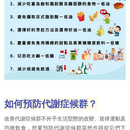
如何預防代謝症候群？
改善代謝症候群不外乎生活型態的改變、規律運動及
均衡飲食，想要預防代謝症候群當然也得從它們下