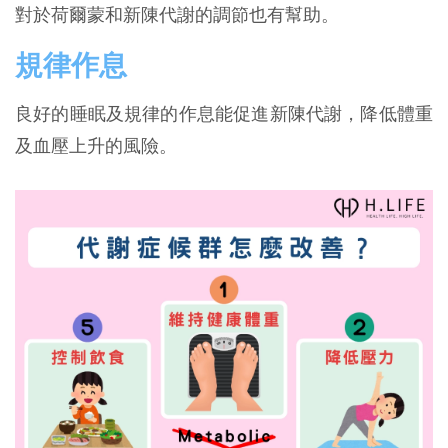
對於荷爾蒙和新陳代謝的調節也有幫助。
規律作息
良好的睡眠及規律的作息能促進新陳代謝，降低體重
及血壓上升的風險。