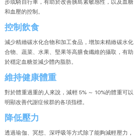
步或騎自行車，有助於改善胰島素敏感性，以及血糖
和血壓的控制。
控制飲食
減少精緻碳水化合物和加工食品，增加未精緻碳水化
合物、蔬菜、水果、堅果等高膳食纖維的攝取，有助
於穩定血糖並減少體內脂肪。
維持健康體重
對於體重過重的人來說，減輕 5% ～ 10%的體重可以
明顯改善代謝症候群的各項指標。
降低壓力
透過瑜伽、冥想、深呼吸等方式除了能夠減輕壓力，