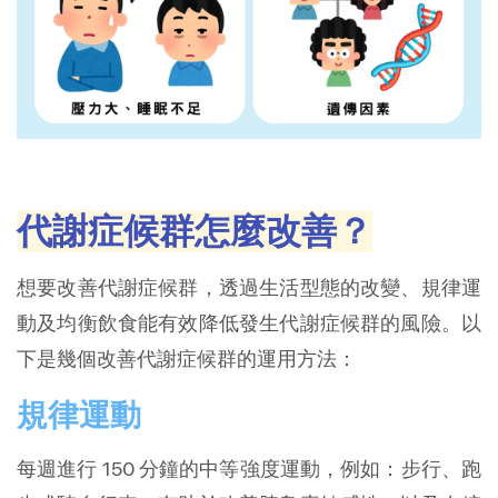
代謝症候群怎麼改善？
想要改善代謝症候群，透過生活型態的改變、規律運
動及均衡飲食能有效降低發生代謝症候群的風險。以
下是幾個改善代謝症候群的運用方法：
規律運動
每週進行 150 分鐘的中等強度運動，例如：步行、跑