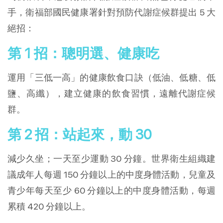
手，衛福部國民健康署針對預防代謝症候群提出 5 大
絕招：
第 1 招：聰明選、健康吃
運用「三低一高」的健康飲食口訣（低油、低糖、低
鹽、高纖），建立健康的飲食習慣，遠離代謝症候
群。
第 2 招：站起來，動 30
減少久坐；一天至少運動 30 分鐘。世界衛生組織建
議成年人每週 150 分鐘以上的中度身體活動，兒童及
青少年每天至少 60 分鐘以上的中度身體活動，每週
累積 420 分鐘以上。