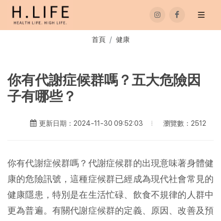
首頁
健康
你有代謝症候群嗎？五大危險因
子有哪些？
瀏覽數：2512
更新日期：2024-11-30 09:52:03
你有代謝症候群嗎？代謝症候群的出現意味著身體健
康的危險訊號，這種症候群已經成為現代社會常見的
健康隱患，特別是在生活忙碌、飲食不規律的人群中
更為普遍。有關代謝症候群的定義、原因、改善及預