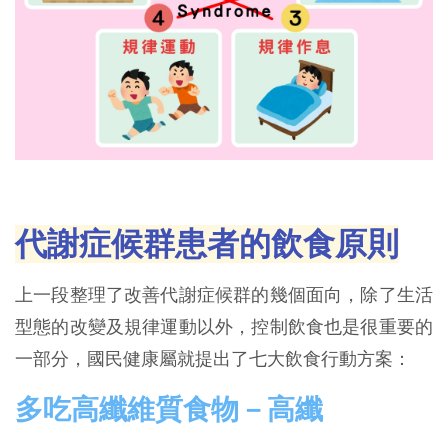
代謝症候群患者的飲食原則
上一段整理了改善代謝症候群的幾個面向，除了生活
型態的改變及規律運動以外，控制飲食也是很重要的
一部分，國民健康屬就提出了七大飲食行動方案：
多吃高纖維質食物－高纖