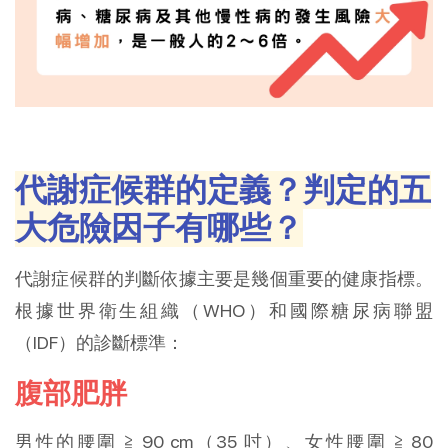
代謝症候群的定義？判定的五
大危險因子有哪些？
代謝症候群的判斷依據主要是幾個重要的健康指標。
根據世界衛生組織（WHO）和國際糖尿病聯盟
（IDF）的診斷標準：
腹部肥胖
男性的腰圍 ≧ 90 cm（35 吋）、女性腰圍 ≧ 80