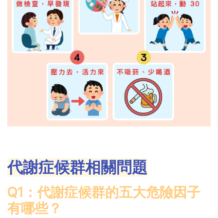
代謝症候群相關問題
Q1：代謝症候群的五大危險因子
有哪些？