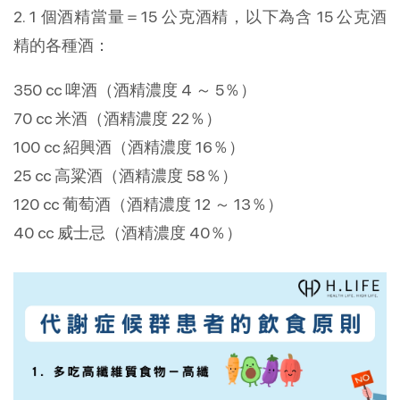
2. 1 個酒精當量＝15 公克酒精，以下為含 15 公克酒
精的各種酒：
350 cc 啤酒（酒精濃度 4 ～ 5％）
70 cc 米酒（酒精濃度 22％）
100 cc 紹興酒（酒精濃度 16％）
25 cc 高粱酒（酒精濃度 58％）
120 cc 葡萄酒（酒精濃度 12 ～ 13％）
40 cc 威士忌（酒精濃度 40％）