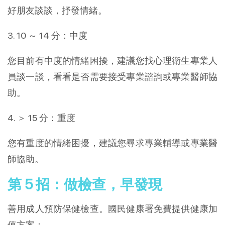
好朋友談談，抒發情緒。
3. 10 ～ 14 分：中度
您目前有中度的情緒困擾，建議您找心理衛生專業人
員談一談，看看是否需要接受專業諮詢或專業醫師協
助。
4. ＞ 15 分：重度
您有重度的情緒困擾，建議您尋求專業輔導或專業醫
師協助。
第 5 招：做檢查，早發現
善用成人預防保健檢查。國民健康署免費提供健康加
值方案：