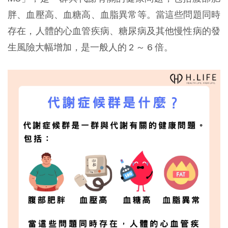
胖、血壓高、血糖高、血脂異常等。當這些問題同時
存在，人體的心血管疾病、糖尿病及其他慢性病的發
生風險大幅增加，是一般人的 2 ～ 6 倍。