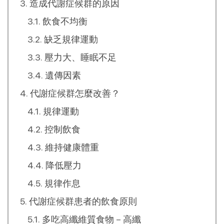
造成代謝症候群的原因
飲食不均衡
缺乏規律運動
壓力大、睡眠不足
遺傳因素
代謝症候群怎麼改善？
規律運動
控制飲食
維持健康體重
降低壓力
規律作息
代謝症候群患者的飲食原則
多吃高纖維質食物－高纖