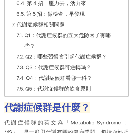
第 4 招：壓力去，活力來
第 5 招：做檢查，早發現
代謝症候群相關問題
Q1：代謝症候群的五大危險因子有哪
些？
Q2：哪些習慣會引起代謝症候群？
Q3：代謝症候群可逆轉嗎？
Q4：代謝症候群看哪一科？
Q5：代謝症候群的飲食原則
代謝症候群是什麼？
代謝症候群的英文為「Metabolic Syndrome ；
MS」，是一群與代謝有關的健康問題，包括腹部肥