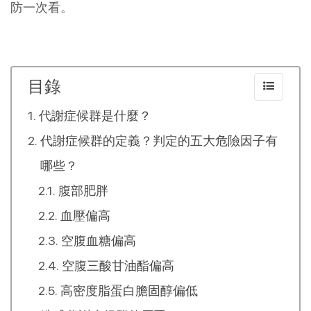
防一次看。
目錄
代謝症候群是什麼？
代謝症候群的定義？判定的五大危險因子有
哪些？
腹部肥胖
血壓偏高
空腹血糖偏高
空腹三酸甘油酯偏高
高密度脂蛋白膽固醇偏低