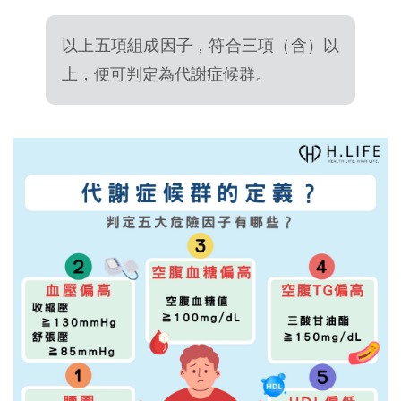
以上五項組成因子，符合三項（含）以
上，便可判定為代謝症候群。