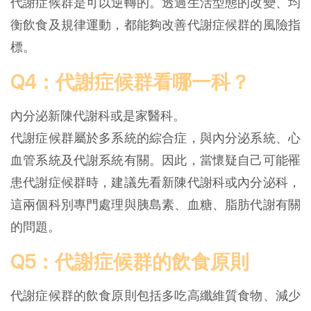
代謝症候群是可以逆轉的。透過生活型態的改變、均
衡飲食及規律運動，都能夠改善代謝症候群的風險指
標。
Q4：代謝症候群看哪一科？
內分泌新陳代謝科或是家醫科。
代謝症候群屬於多系統的綜合症，與內分泌系統、心
血管系統及代謝系統有關。因此，當懷疑自己可能罹
患代謝症候群時，建議先看新陳代謝科或內分泌科，
這兩個科別專門處理與胰島素、血糖、脂肪代謝有關
的問題。
Q5：代謝症候群的飲食原則
代謝症候群的飲食原則包括多吃高纖維質食物、減少